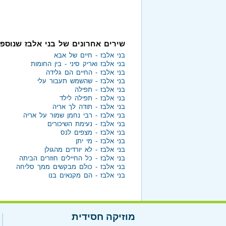
שירים אחרונים של בני אלבז שנוספ
בני אלבז - חיים של אבא
בני אלבז ואריק סיני - בין החומות
בני אלבז - החיים הם גלידה
בני אלבז - שהשמש תעבור עלי
בני אלבז - תפילה
בני אלבז - תפילה לילד
בני אלבז - תודה לך אריה
בני אלבז - רבי נחמן שמור על אריה
בני אלבז - נעימת השיכורים
בני אלבז - מצפים לנס
בני אלבז - מי יתן
בני אלבז - לא יורדים מהגולן
בני אלבז - כל החיילים חוזרים הביתה
בני אלבז - כולם מבקשים ממך סליחה
בני אלבז - הם מקנאים בנו
מוזיקה חסידית