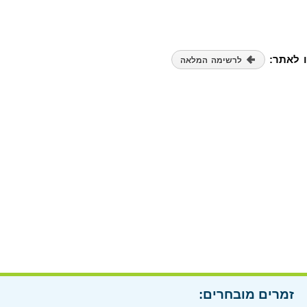
ו לאתר:
לרשימה המלאה
זמרים מובחרים: