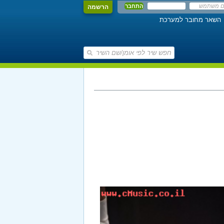
הרשמה
השאר מחובר למערכת