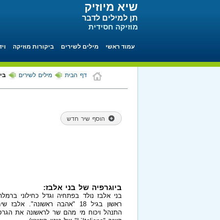
שיא מיוזיק
תן למילים לדבר
מוזיקה חסידית
עמוד ראשי
מילים לשירים
ביקורות מוזיקה
ויד
דף הבית
מילים לשירים
ביו
הוסף שיר חדש
ביוגרפיה של בני אלבז:
בני אלבז נולד בפתחיה וגדל כחילוני ברמל
ראשון בגיל 18 "אהבה ראשונה". 
התנהל ויכוח מי מהם שר לראשונה את הגרס