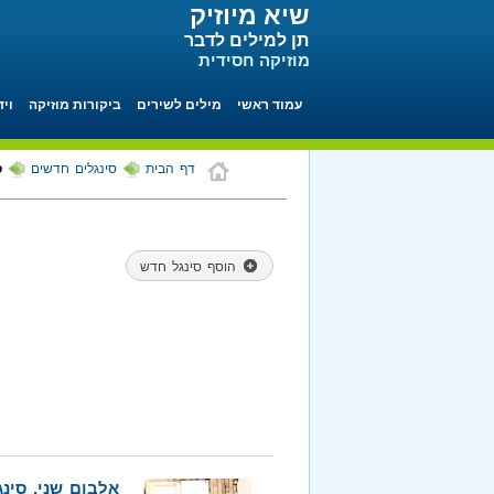
שיא מיוזיק
תן למילים לדבר
מוזיקה חסידית
עמוד ראשי
מילים לשירים
ביקורות מוזיקה
ויד
דף הבית
סינגלים חדשים
ס
הוסף סינגל חדש
אלבום שני, סינג