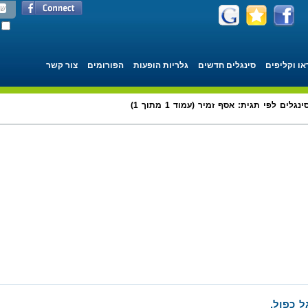
או וקליפים
סינגלים חדשים
גלריות הופעות
הפורומים
צור קשר
ינגלים לפי תגית: אסף זמיר (עמוד 1 מתוך 1)
ל כפול.