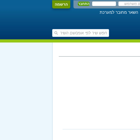
הרשמה
השאר מחובר למערכת