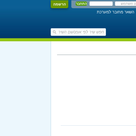
הרשמה
השאר מחובר למערכת