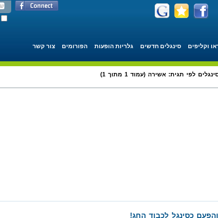
או וקליפים
סינגלים חדשים
גלריות הופעות
הפורומים
צור קשר
ינגלים לפי תגית: אשירה (עמוד 1 מתוך 1)
הפעם כסינגל לכבוד החג!