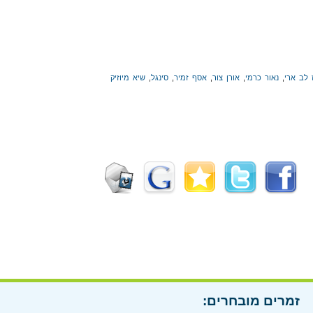
 לב ארי
,
נאור כרמי
,
אורן צור
,
אסף זמיר
,
סינגל
,
שיא מיוזיק
זמרים מובחרים: