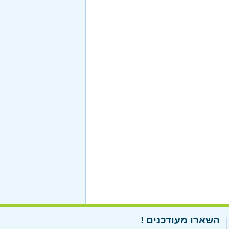
השארו מעודכנים !