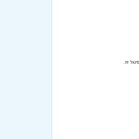
ינגל זה.