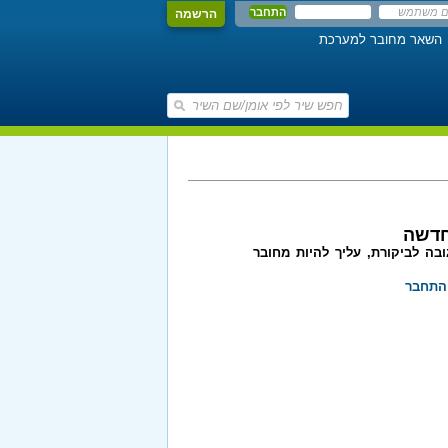
הרשמה
השאר מחובר למערכת
חדשה
בה לביקורת, עליך להיות מחובר
התחבר