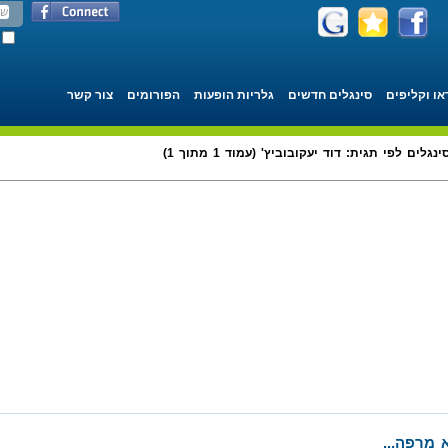
או וקליפים
סינגלים חדשים
גלריות הופעות
הפורומים
צור קשר
ינגלים לפי תגית: דוד יעקובוביץ' (עמוד 1 מתוך 1)
 מרפה...