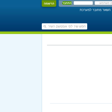
הרשמה
השאר מחובר למערכת