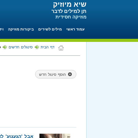
שיא מיוזיק
תן למילים לדבר
מוזיקה חסידית
עמוד ראשי
מילים לשירים
ביקורות מוזיקה
ויד
דף הבית
סינגלים חדשים
ס
הוסף סינגל חדש
אבל 'הגעגוע' לא