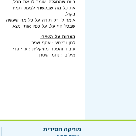
ביום שהתגלה, אומר לו את הכל,
את כל מה שבקשתי לצעוק תמיד
בקול,
אומר לו רק תודה על כל מה שעשה
שבכל חיי על, על כפיו אותי נשא.
הערות על השיר:
לחן וביצוע : אסף שפר
עיבוד והפקה מוזיקלית : עדי פרז
מילים : נחמן שטרן.
מוזיקה חסידית