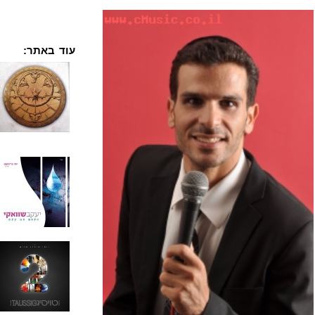
עוד באתר: