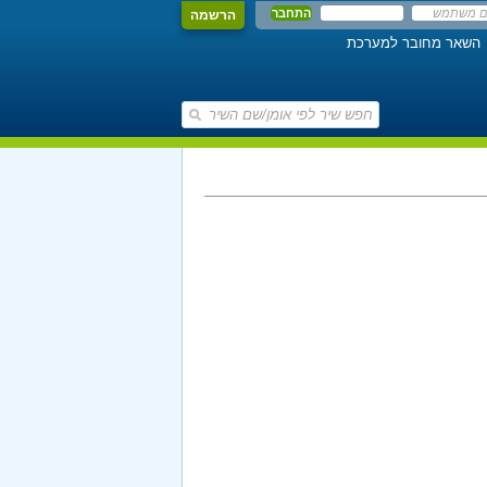
הרשמה
השאר מחובר למערכת