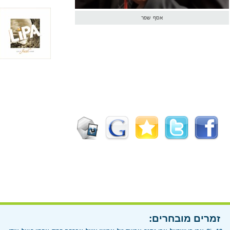
אסף שפר
זמרים מובחרים: