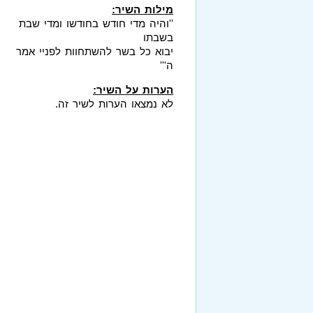
מילות השיר:
''והיה מדי חודש בחודשו ומדי שבת
בשבתו
יבוא כל בשר להשתחוות לפניי אמר
ה'''
הערות על השיר:
לא נמצאו הערות לשיר זה.