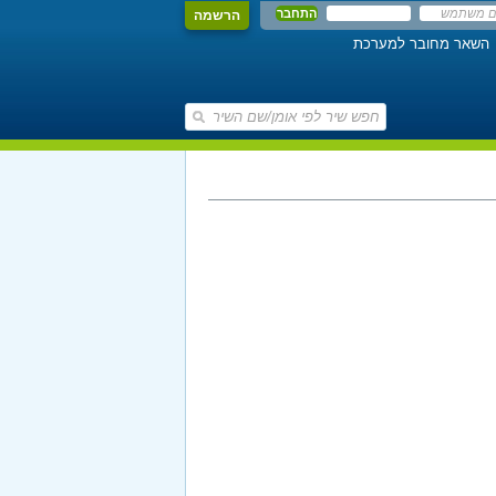
הרשמה
השאר מחובר למערכת