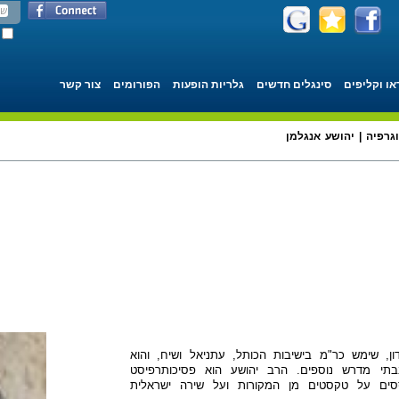
או וקליפים
סינגלים חדשים
גלריות הופעות
הפורומים
צור קשר
וגרפיה | יהושע אנגלמן
ן, שימש כר"מ בישיבות הכותל, עתניאל ושיח, והוא
תי מדרש נוספים. הרב יהושע הוא פסיכותרפיסט
סים על טקסטים מן המקורות ועל שירה ישראלית