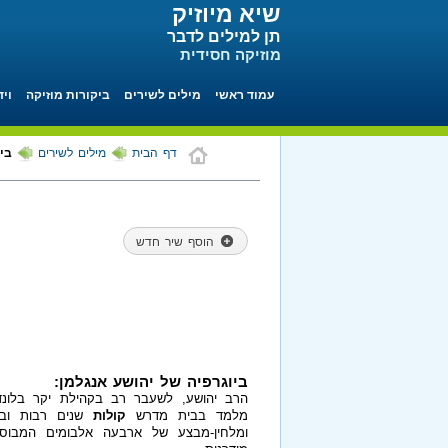
שיא מיוזיק
תן למילים לדבר
מוזיקה חסידית
עמוד ראשי
מילים לשירים
ביקורות מוזיקה
ויד
דף הבית
מילים לשירים
בי
הוסף שיר חדש
ביוגרפיה של יהושע אנגלמן:
הרב יהושע, לשעבר רב בקהילת יקר בלונדו
מלמד בבית מדרש
קולות
שנים רבות ובב
ומלחין-מבצע של ארבעה אלבומים המבוס