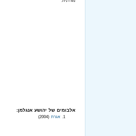
מודרנית.
אלבומים של יהושע אנגלמן:
אגרת
(2004)