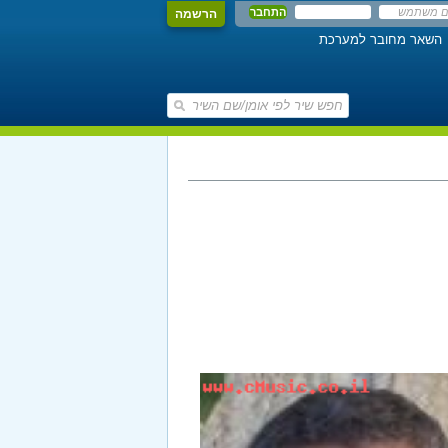
הרשמה
השאר מחובר למערכת