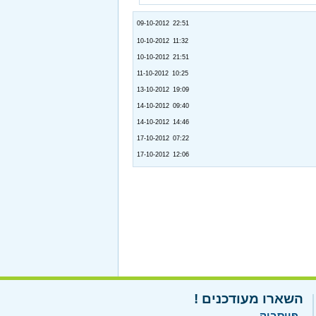
09-10-2012 22:51
10-10-2012 11:32
10-10-2012 21:51
11-10-2012 10:25
13-10-2012 19:09
14-10-2012 09:40
14-10-2012 14:46
17-10-2012 07:22
17-10-2012 12:06
השארו מעודכנים !
פייסבוק