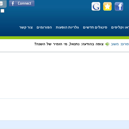
או וקליפים
סינגלים חדשים
גלריות הופעות
הפורומים
צור קשר
פורום: משוב
צופה בהודעה: נתנאל, מי הזמיר של השנה?