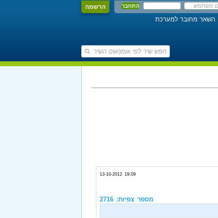
הרשמה
השאר מחובר למערכת
13-10-2012 19:09
מספר צפיות: 2716