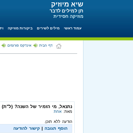
שיא מיוזיק
תן למילים לדבר
מוזיקה חסידית
עמוד ראשי
מילים לשירים
ביקורות מוזיקה
ויד
דף הבית
אינדקס פורומים
נתנאל, מי הזמיר של השנה? (ל"ת)
מאת:
אחת
הודעה ללא תוכן.
הוסף תגובה
|
קישור להודעה