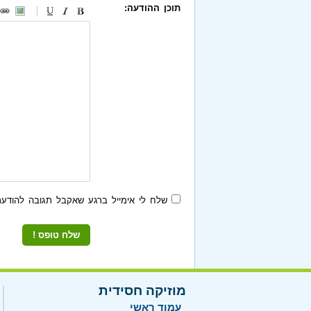
תוכן ההודעה:
-
-
-
-
-
-
-
-
-
-
-
-
-
-
-
שלח לי אימייל ברגע שאקבל תגובה להודעת
מוזיקה חסידית
עמוד ראשי