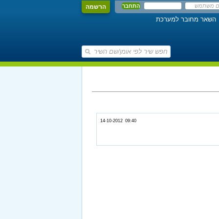
הרשמה
השאר מחובר למערכת
14-10-2012 09:40