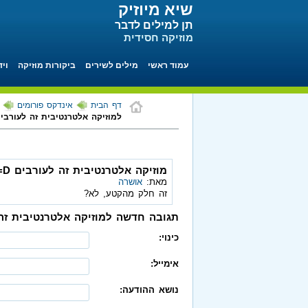
שיא מיוזיק
תן למילים לדבר
מוזיקה חסידית
עמוד ראשי
מילים לשירים
ביקורות מוזיקה
ויד
דף הבית
אינדקס פורומים
למוזיקה אלטרנטיבית זה לעורבים 
מוזיקה אלטרנטיבית זה לעורבים D=
מאת:
אושרה
זה חלק מהקטע, לא?
תגובה חדשה למוזיקה אלטרנטיבית זה ל
כינוי:
אימייל:
נושא ההודעה: