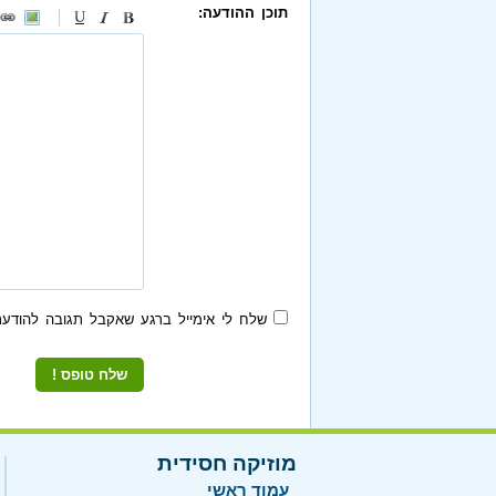
תוכן ההודעה:
-
-
-
-
-
-
-
-
-
-
-
-
-
-
-
שלח לי אימייל ברגע שאקבל תגובה להודעת
מוזיקה חסידית
עמוד ראשי