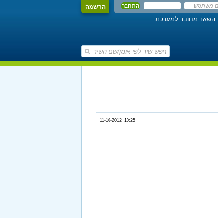
הרשמה
השאר מחובר למערכת
11-10-2012 10:25