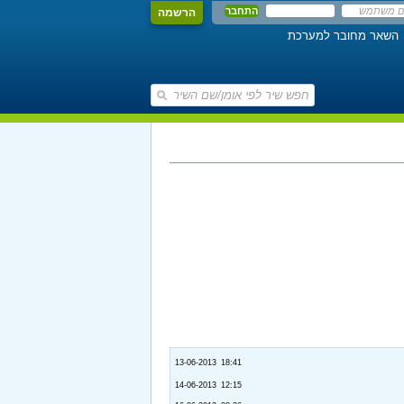
הרשמה
השאר מחובר למערכת
13-06-2013 18:41
14-06-2013 12:15