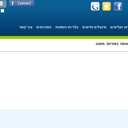
או וקליפים
סינגלים חדשים
גלריות הופעות
הפורומים
צור קשר
צופה בפורום: משוב