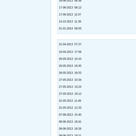
16-06-2013 08:36
17-06-2013 08:13
17-06-2013 11:07
14-10-2013 11:39
01-01-2014 09:05
21-04-2013 07:27
24-04-2013 17:56
26-05-2013 10:10
26-05-2013 16:45
26-05-2013 18:53
27-05-2013 10:34
27-05-2013 13:23
27-05-2013 19:12
31-05-2013 11:49
31-05-2013 12:33
07-06-2013 15:40
08-06-2013 19:41
09-06-2013 16:26
09-06-2013 19:21