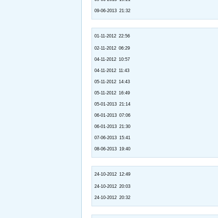
09-06-2013 21:32
01-11-2012 22:56
02-11-2012 06:29
04-11-2012 10:57
04-11-2012 11:43
05-11-2012 14:43
05-11-2012 16:49
05-01-2013 21:14
06-01-2013 07:06
06-01-2013 21:30
07-06-2013 15:41
08-06-2013 19:40
24-10-2012 12:49
24-10-2012 20:03
24-10-2012 20:32