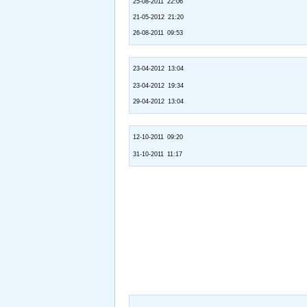
25-08-2011 22:06
21-05-2012 21:20
26-08-2011 09:53
23-04-2012 13:04
23-04-2012 19:34
29-04-2012 13:04
12-10-2011 09:20
31-10-2011 11:17