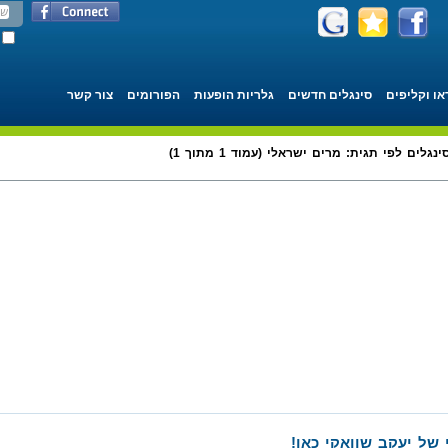
או וקליפים
סינגלים חדשים
גלריות הופעות
הפורומים
צור קשר
ינגלים לפי תגית: מרים ישראלי (עמוד 1 מתוך 1)
של יעקב שוואקי כאן!