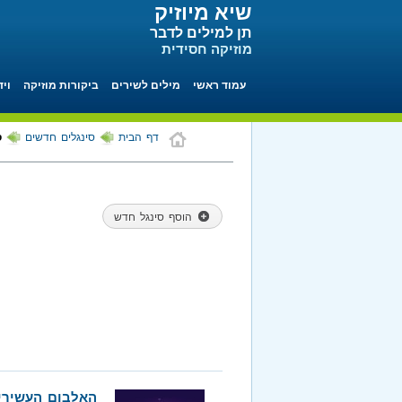
שיא מיוזיק
תן למילים לדבר
מוזיקה חסידית
עמוד ראשי
מילים לשירים
ביקורות מוזיקה
ויד
דף הבית
סינגלים חדשים
ס
הוסף סינגל חדש
האלבום העשירי 