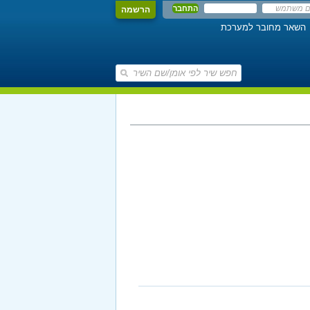
הרשמה
השאר מחובר למערכת