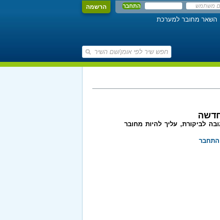
הרשמה
השאר מחובר למערכת
חדשה
בה לביקורת, עליך להיות מחובר
התחבר