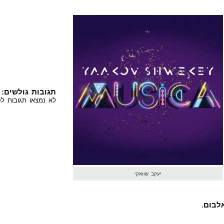
תגובות גולשים:
לא נמצאו תגובות לס
יעקב שוואקי
.