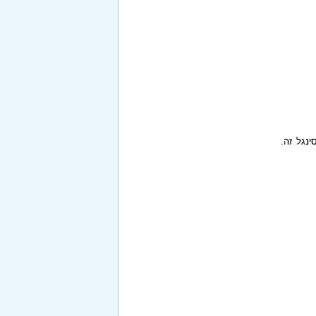
ינגל זה.