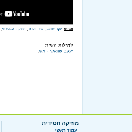
תגיות:
יעקב שוואקי
,
איצי וולדנר
,
מוזיקה
,
MUSICA
,
למילות השיר:
יעקב שוואקי - אש
.
מוזיקה חסידית
עמוד ראשי