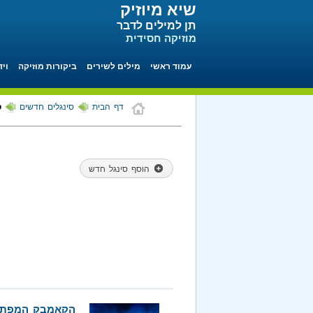
שיא מיוזיק
תן למילים לדבר
מוזיקה חסידית
עמוד ראשי
מילים לשירים
ביקורות מוזיקה
ויד
דף הבית
סינגלים חדשים
ס
הוסף סינגל חדש
הקאמבק המפתי