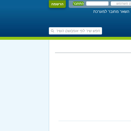
הרשמה
השאר מחובר למערכת