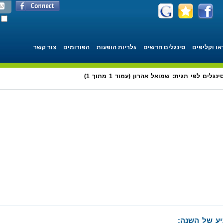
או וקליפים
סינגלים חדשים
גלריות הופעות
הפורומים
צור קשר
ינגלים לפי תגית: שמואל אהרון (עמוד 1 מתוך 1)
ע של השנה: