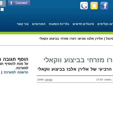
או וקליפים
סינגלים חדשים
גלריות הופעות
הפורומים
צור קשר
ינגל | אלירן אלבז מגיש: רטרו מזרחי בביצוע ווקאלי
ו מזרחי בביצוע ווקאלי
הוסף תגובה 
על מנת להוסיף תגו
למערכת.
הרביעי של אלירן אלבז בביצוע ווקאלי
הרשמה למערכת
|
צפיות:
3294.