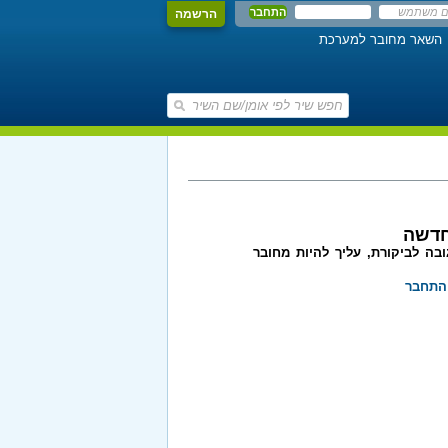
הרשמה
השאר מחובר למערכת
חדשה
בה לביקורת, עליך להיות מחובר
התחבר