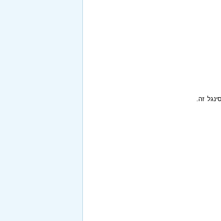
ינגל זה.