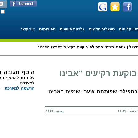
או וקליפים
סינגלים חדשים
גלריות הופעות
הפורומים
צור קשר
ינגל | שוהם שמחי בתפילה בוקעת רקיעים "אבינו מלכנו"
וקעת רקיעים "אבינו
הוסף תגובה 
על מנת להוסיף תגו
למערכת.
הרשמה למערכת
|
 בתפילה שפותחת שערי שמיים "אבינו
צפיות:
3199.