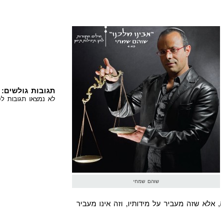
תגובות גולשים:
לא נמצאו תגובות לס
שוהם שמחי
 אלא שזה מעביר על מידותיו, וזה אינו מעביר