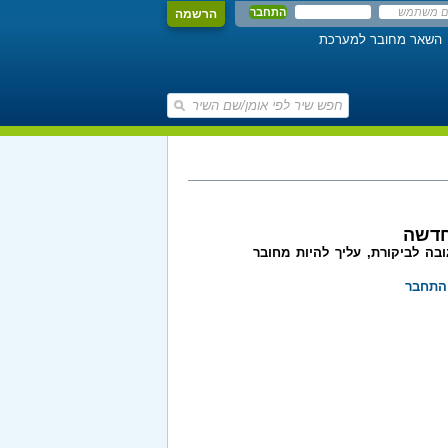
הרשמה
השאר מחובר למערכת
חדשה
בה לביקורת, עליך להיות מחובר
התחבר