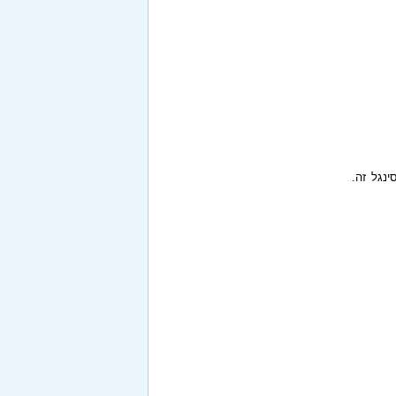
ינגל זה.