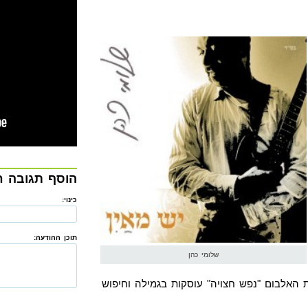
הוסף תגובה 
כינוי:
תוכן ההודעה:
שלומי כהן
ת האלבום "נפש חצויה" עוסקות בגמילה וחיפוש