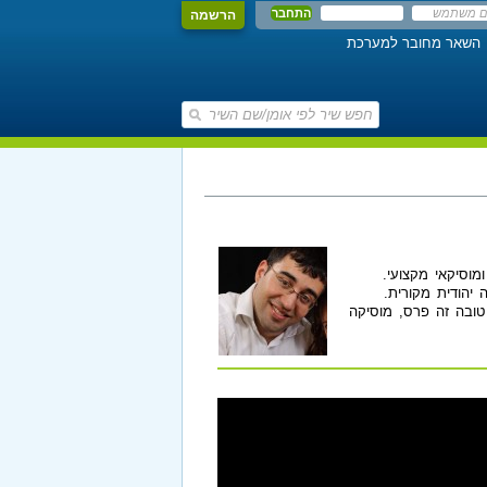
הרשמה
השאר מחובר למערכת
ומוסיקאי מקצועי.
 יהודית מקורית.
טובה זה פרס, מוסיקה