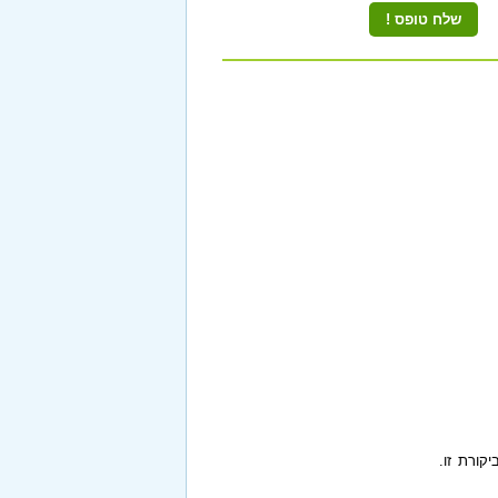
קורת זו.