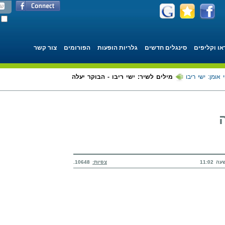
או וקליפים
סינגלים חדשים
גלריות הופעות
הפורומים
צור קשר
 אומן: ישי ריבו
מילים לשיר: ישי ריבו - הבוקר יעלה
צפיות:
10648.