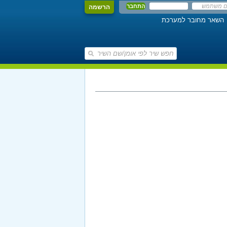
הרשמה
השאר מחובר למערכת