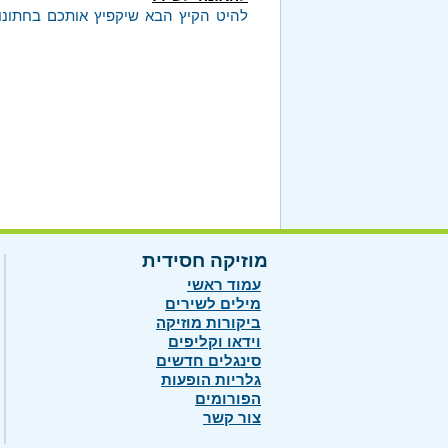
להיט הקיץ הבא שיקפיץ אותכם בחתונו
מוזיקה חסידית
עמוד ראשי
מילים לשירים
ביקורות מוזיקה
וידאו וקליפים
סינגלים חדשים
גלריות הופעות
הפורומים
צור קשר