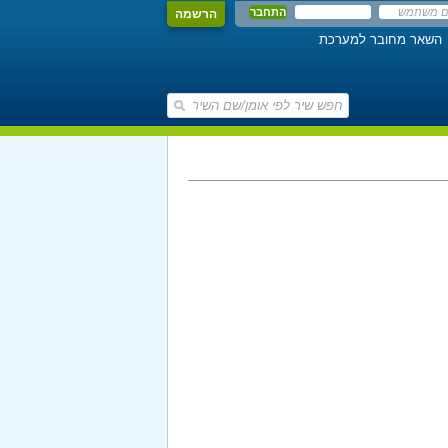
הרשמה
השאר מחובר למערכת