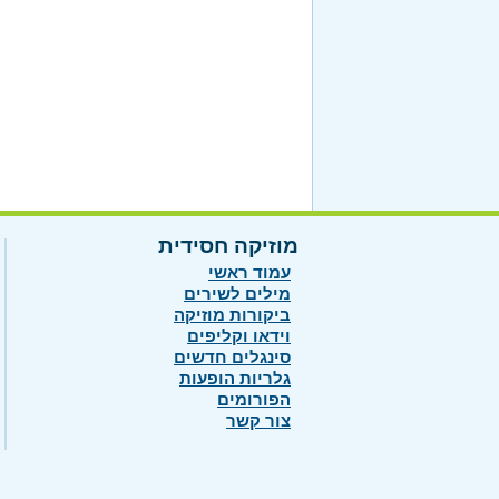
מוזיקה חסידית
עמוד ראשי
מילים לשירים
ביקורות מוזיקה
וידאו וקליפים
סינגלים חדשים
גלריות הופעות
הפורומים
צור קשר