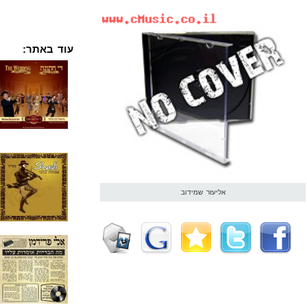
עוד באתר:
אליעזר שמידוב