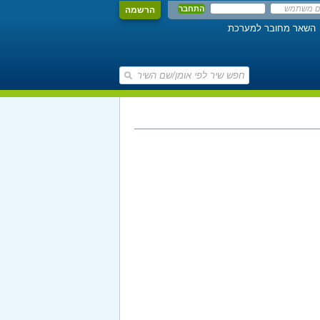
הרשמה
השאר מחובר למערכת