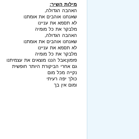
מילות השיר:
האהבה הגדולה,
שאנחנו אוהבים את אומתנו
לא תסמא את עניינו
מלבקר את כל מומיה
האהבה הגדולה,
שאנחנו אוהבים את אומתנו
לא תסמא את עניינו
מלבקר את כל מומיה
פזמון:אבל הננו מוצאים את עצמיתנו
גם אחרי הביקורת היותר חופשית
נקייה מכל מום
כולך יפה רעיתי
ומום אין בך