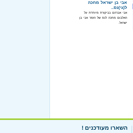
אבי בן ישראל מחכה
ל(גי)נס..
אבי אברהם בביקורת מיוחדת על
האלבום מחכה לנס של הזמר אבי בן
ישראל.
השארו מעודכנים !