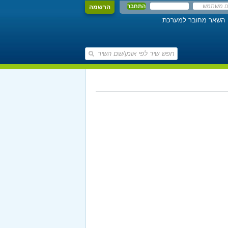
הרשמה
השאר מחובר למערכת