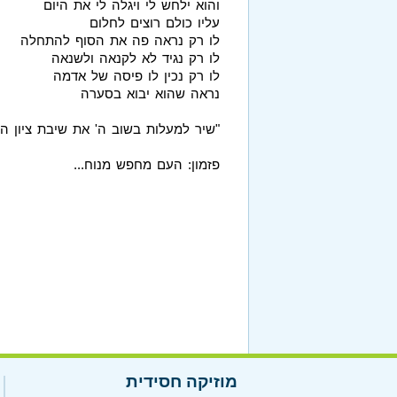
והוא ילחש לי ויגלה לי את היום
עליו כולם רוצים לחלום
לו רק נראה פה את הסוף להתחלה
לו רק נגיד לא לקנאה ולשנאה
לו רק נכין לו פיסה של אדמה
נראה שהוא יבוא בסערה
"שיר למעלות בשוב ה' את שיבת ציון היי
פזמון: העם מחפש מנוח...
מוזיקה חסידית