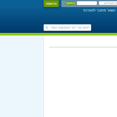
הרשמה
השאר מחובר למערכת