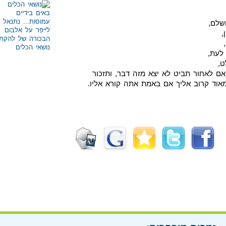
שלם,
,
לעת,
ט,
 לאחור תביט לא יצא מזה דבר, ותזכור
מאוד קרוב אליך אם באמת אתה קורא אליו.