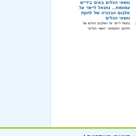
נושאי הכלים באים בידיים
עמוסות... נתנאל לייפר על
אלבום הבכורה של להקת
נושאי הכלים
נתנאל לייפר על האלבום החדש של
הלהקה המקפיצה "נושאי הכלים"