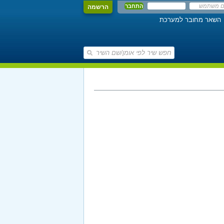
הרשמה
השאר מחובר למערכת