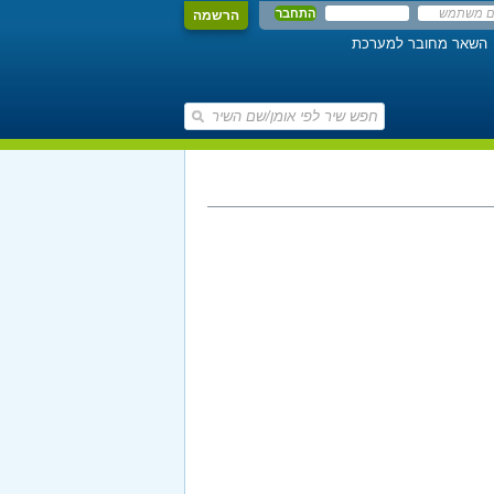
הרשמה
השאר מחובר למערכת