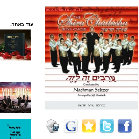
עוד באתר:
מקהלת שירה חדשה