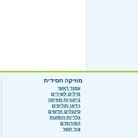
מוזיקה חסידית
עמוד ראשי
מילים לשירים
ביקורות מוזיקה
וידאו וקליפים
סינגלים חדשים
גלריות הופעות
הפורומים
צור קשר