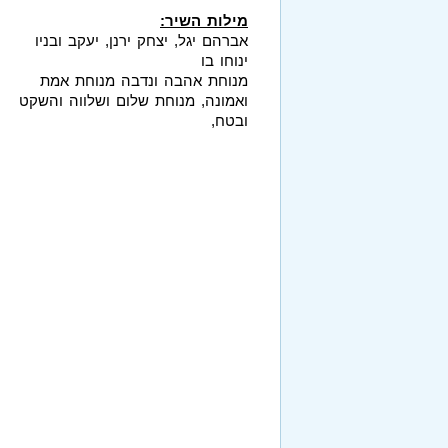
מילות השיר:
אברהם יגל, יצחק ירנן, יעקב ובניו
ינוחו בו
מנוחת אהבה ונדבה מנוחת אמת
ואמונה, מנוחת שלום ושלווה והשקט
ובטח,