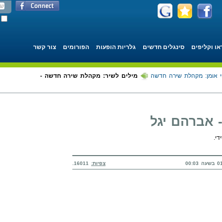
או וקליפים
סינגלים חדשים
גלריות הופעות
הפורומים
צור קשר
י אומן: מקהלת שירה חדשה
מילים לשיר: מקהלת שירה חדשה -
אברהם יגל
י.
צפיות:
16011.