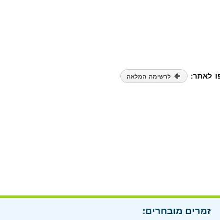
פו לאתר:
לרשימה המלאה
זמרים מובחרים: