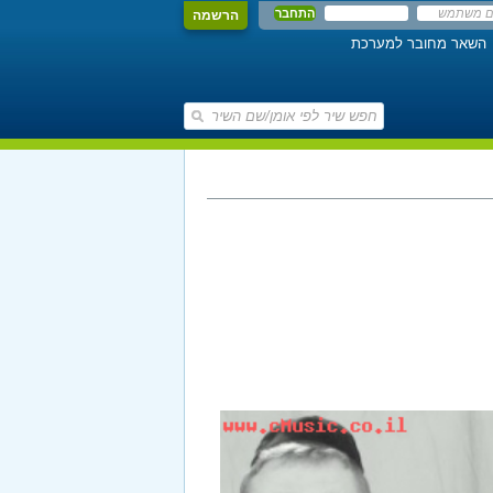
הרשמה
השאר מחובר למערכת