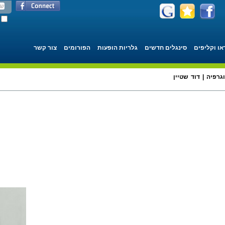
או וקליפים
סינגלים חדשים
גלריות הופעות
הפורומים
צור קשר
גרפיה | דוד שטיין