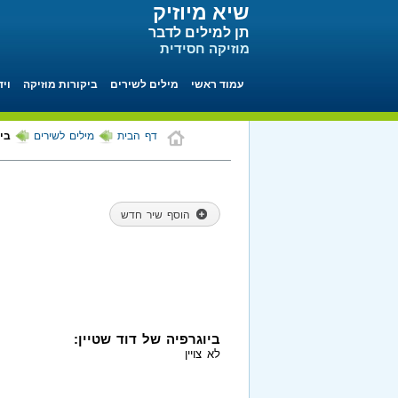
שיא מיוזיק
תן למילים לדבר
מוזיקה חסידית
עמוד ראשי
מילים לשירים
ביקורות מוזיקה
ויד
דף הבית
מילים לשירים
ביו
הוסף שיר חדש
ביוגרפיה של דוד שטיין:
לא צויין