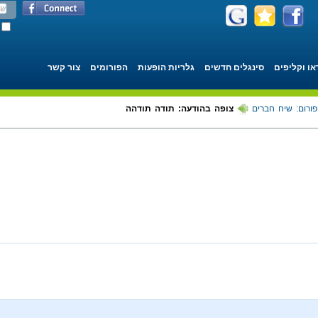
או וקליפים
סינגלים חדשים
גלריות הופעות
הפורומים
צור קשר
פורום: שיח חברים
צופה בהודעה: תודה תודהה