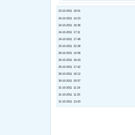
23-10-2011 19:01
24-10-2011 14:23
24-10-2011 16:36
24-10-2011 17:11
24-10-2011 17:48
25-10-2011 22:28
26-10-2011 14:56
26-10-2011 16:43
26-10-2011 17:42
30-10-2011 19:12
30-10-2011 20:57
31-10-2011 11:16
31-10-2011 11:20
31-10-2011 13:43