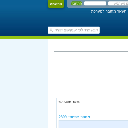
הרשמה
השאר מחובר למערכת
24-10-2011 16:36
מספר צפיות: 2309