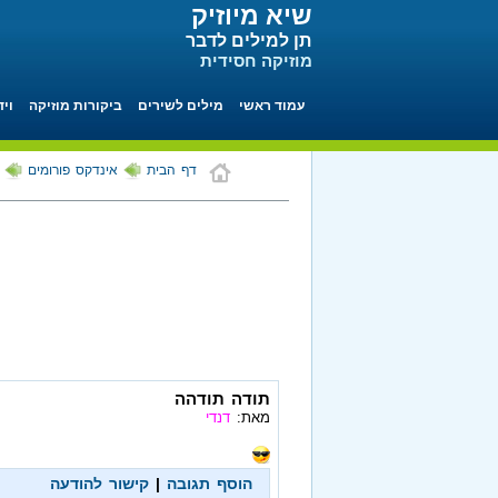
שיא מיוזיק
תן למילים לדבר
מוזיקה חסידית
עמוד ראשי
מילים לשירים
ביקורות מוזיקה
ויד
דף הבית
אינדקס פורומים
תודה תודהה
מאת:
דנדי
הוסף תגובה
|
קישור להודעה