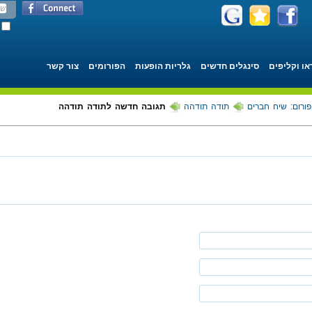
או וקליפים
סינגלים חדשים
גלריות הופעות
הפורומים
צור קשר
פורום: שיח חברים
תודה תודהה
תגובה חדשה לתודה תודהה