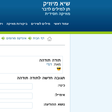
שיא מיוזיק
תן למילים לדבר
מוזיקה חסידית
עמוד ראשי
מילים לשירים
ביקורות מוזיקה
ויד
דף הבית
אינדקס פורומים
תודה תודהה
מאת:
דנדי
תגובה חדשה לתודה תודהה
כינוי:
אימייל:
נושא ההודעה: