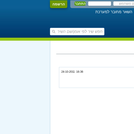
הרשמה
השאר מחובר למערכת
24-10-2011 16:36