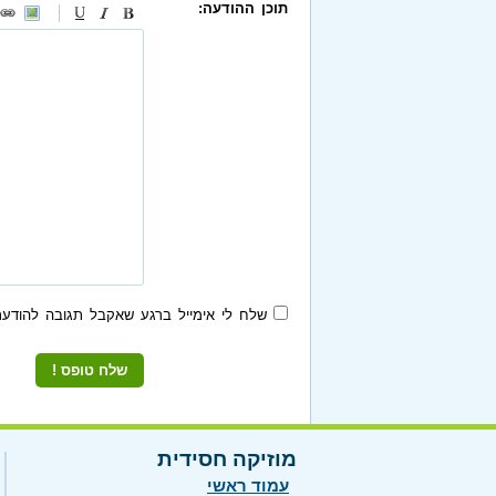
תוכן ההודעה:
-
-
-
-
-
-
-
-
-
-
-
-
-
-
-
שלח לי אימייל ברגע שאקבל תגובה להודעת
מוזיקה חסידית
עמוד ראשי