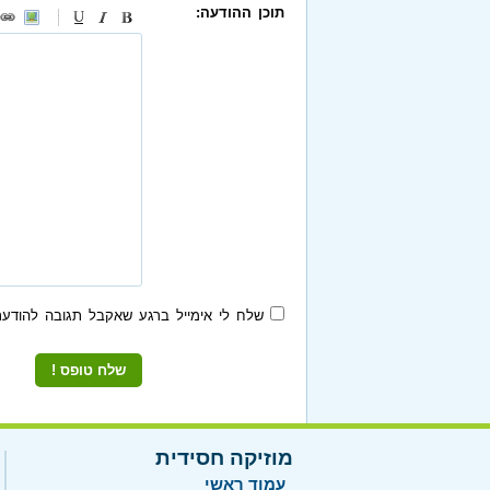
תוכן ההודעה:
-
-
-
-
-
-
-
-
-
-
-
-
-
-
-
שלח לי אימייל ברגע שאקבל תגובה להודעת
מוזיקה חסידית
עמוד ראשי