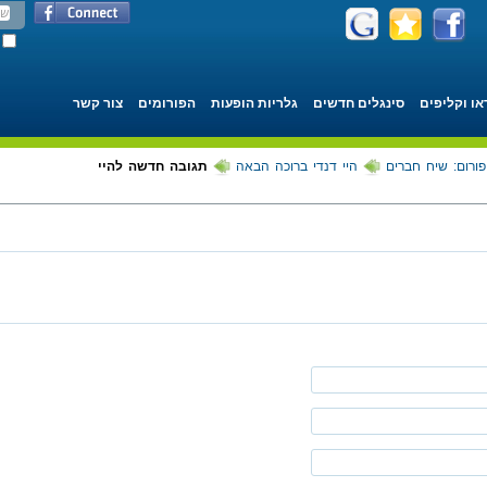
או וקליפים
סינגלים חדשים
גלריות הופעות
הפורומים
צור קשר
פורום: שיח חברים
היי דנדי ברוכה הבאה
תגובה חדשה להיי