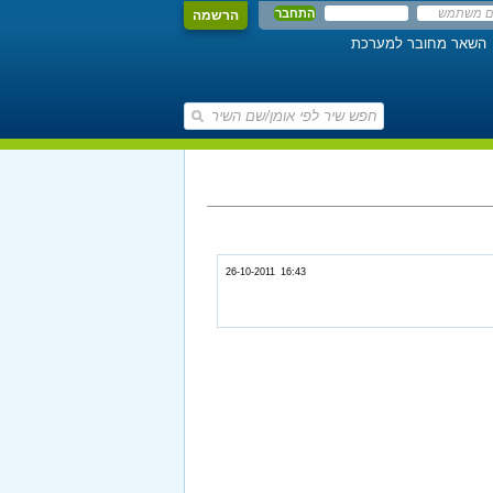
הרשמה
השאר מחובר למערכת
26-10-2011 16:43