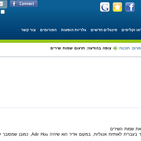
או וקליפים
סינגלים חדשים
גלריות הופעות
הפורומים
צור קשר
פורום: תוכנות
צופה בהודעה: תרגום שמות שירים
את שמות השירים
אבל לא לאנגלית, אלא תהפוך את שם השיר בעברי