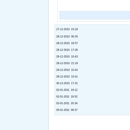
27-12-2010 23:18
28-12-2010 06:35
28-12-2010 16:57
28-12-2010 17:26
29-12-2010 10:43
28-12-2010 21:19
29-12-2010 10:42
29-12-2010 10:41
30-12-2010 17:31
02-01-2011 19:12
02-01-2011 19:52
02-01-2011 20:34
05-01-2011 09:37