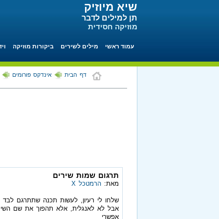
שיא מיוזיק
תן למילים לדבר
מוזיקה חסידית
עמוד ראשי
מילים לשירים
ביקורות מוזיקה
ויד
דף הבית
אינדקס פורומים
תרגום שמות שירים
מאת:
הרמטכל X
שלחו לי רעיון, לעשות תכנה שתתרגם לבד 
אפשרי