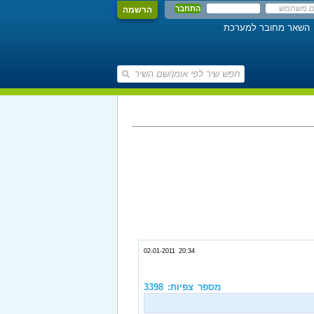
הרשמה
השאר מחובר למערכת
02-01-2011 20:34
מספר צפיות: 3398