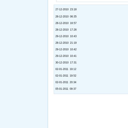
27-12-2010 23:18
28-12-2010 06:35
28-12-2010 16:57
28-12-2010 17:26
29-12-2010 10:43
28-12-2010 21:19
29-12-2010 10:42
29-12-2010 10:41
30-12-2010 17:31
02-01-2011 19:12
02-01-2011 19:52
02-01-2011 20:34
05-01-2011 09:37