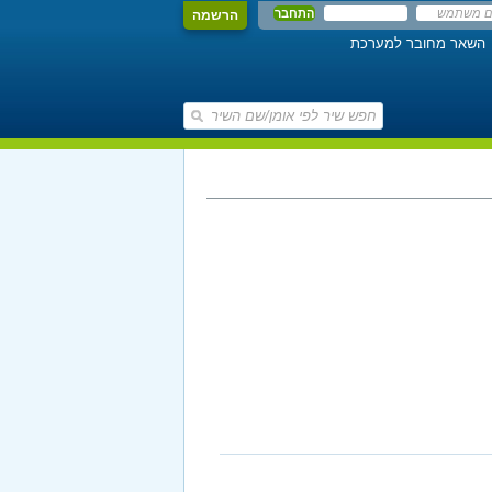
הרשמה
השאר מחובר למערכת