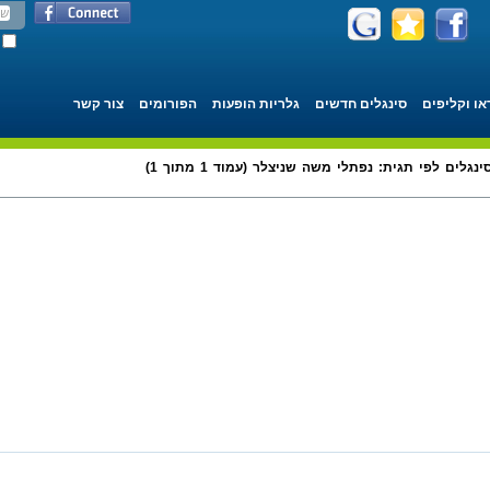
או וקליפים
סינגלים חדשים
גלריות הופעות
הפורומים
צור קשר
ינגלים לפי תגית: נפתלי משה שניצלר (עמוד 1 מתוך 1)