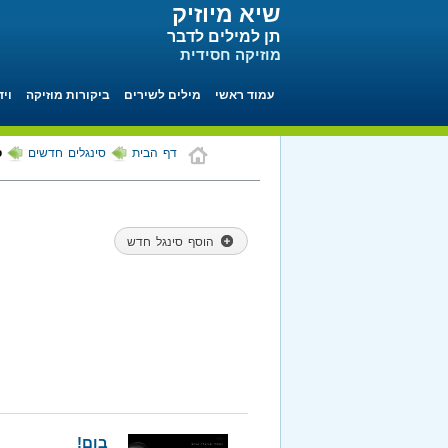
שיא מיוזיק
תן למילים לדבר
מוזיקה חסידית
עמוד ראשי
מילים לשירים
ביקורות מוזיקה
ויד
דף הבית
סינגלים חדשים
ס
הוסף סינגל חדש
בום!