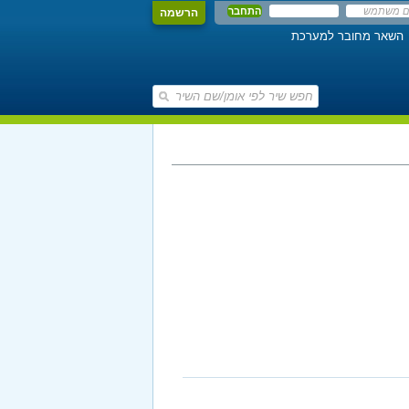
הרשמה
השאר מחובר למערכת