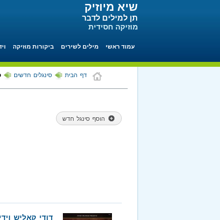
שיא מיוזיק
תן למילים לדבר
מוזיקה חסידית
עמוד ראשי
מילים לשירים
ביקורות מוזיקה
ויד
דף הבית
סינגלים חדשים
ס
הוסף סינגל חדש
דודי קאליש ויד