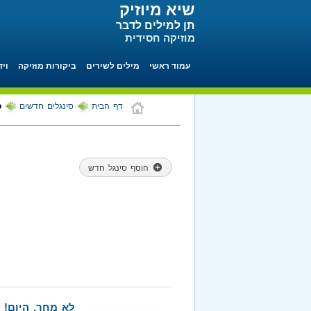
שיא מיוזיק
תן למילים לדבר
מוזיקה חסידית
עמוד ראשי
מילים לשירים
ביקורות מוזיקה
ויד
דף הבית
סינגלים חדשים
ס
הוסף סינגל חדש
לא מחר, היום!