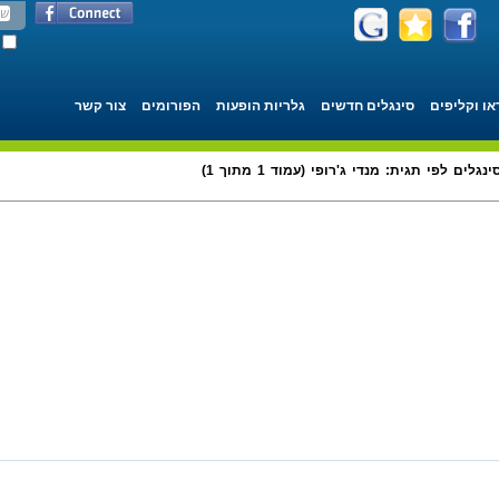
או וקליפים
סינגלים חדשים
גלריות הופעות
הפורומים
צור קשר
ינגלים לפי תגית: מנדי ג'רופי (עמוד 1 מתוך 1)