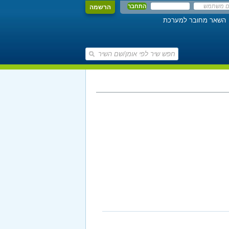
הרשמה
השאר מחובר למערכת