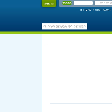
הרשמה
השאר מחובר למערכת