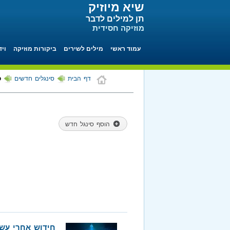
שיא מיוזיק
תן למילים לדבר
מוזיקה חסידית
עמוד ראשי
מילים לשירים
ביקורות מוזיקה
ויד
דף הבית
סינגלים חדשים
ס
הוסף סינגל חדש
חידוש אחרי עשו