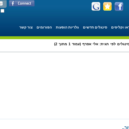
או וקליפים
סינגלים חדשים
גלריות הופעות
הפורומים
צור קשר
ינגלים לפי תגית: אלי אסרף (עמוד 1 מתוך 2)
ר..