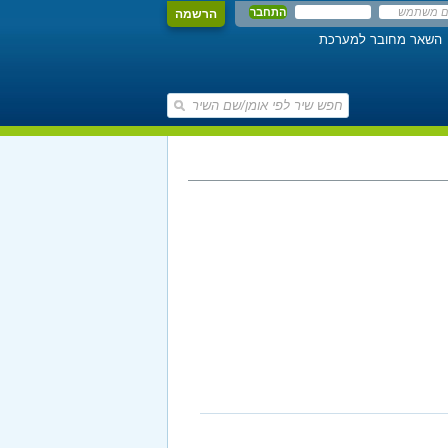
הרשמה
השאר מחובר למערכת