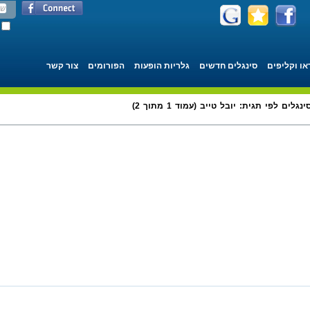
או וקליפים
סינגלים חדשים
גלריות הופעות
הפורומים
צור קשר
ינגלים לפי תגית: יובל טייב (עמוד 1 מתוך 2)