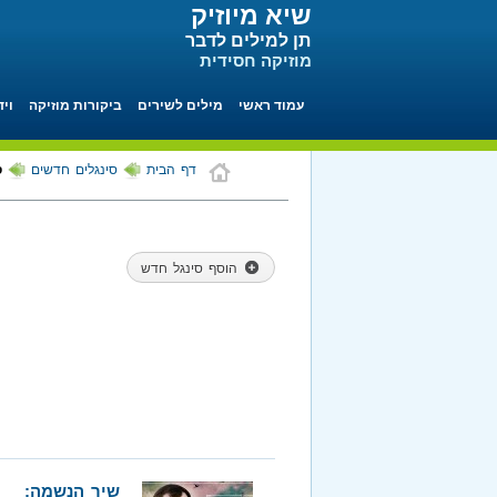
שיא מיוזיק
תן למילים לדבר
מוזיקה חסידית
עמוד ראשי
מילים לשירים
ביקורות מוזיקה
ויד
דף הבית
סינגלים חדשים
ס
הוסף סינגל חדש
שיר הנשמה: