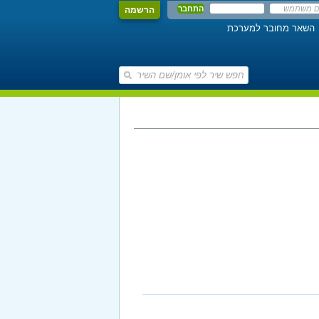
הרשמה
השאר מחובר למערכת