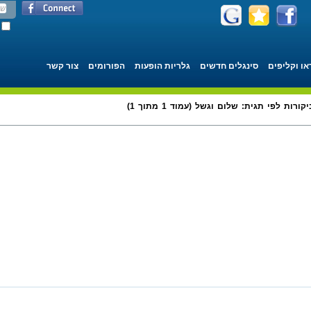
או וקליפים
סינגלים חדשים
גלריות הופעות
הפורומים
צור קשר
קורות לפי תגית: שלום וגשל (עמוד 1 מתוך 1)