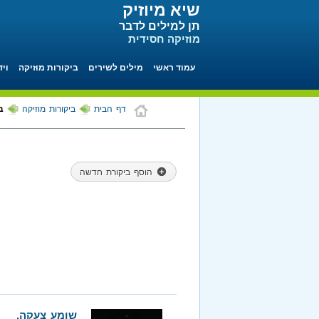
שיא מיוזיק
תן למילים לדבר
מוזיקה חסידית
עמוד ראשי
מילים לשירים
ביקורות מוזיקה
ויד
דף הבית
ביקורות מוזיקה
בי
הוסף ביקורת חדשה
שומע צעקה.