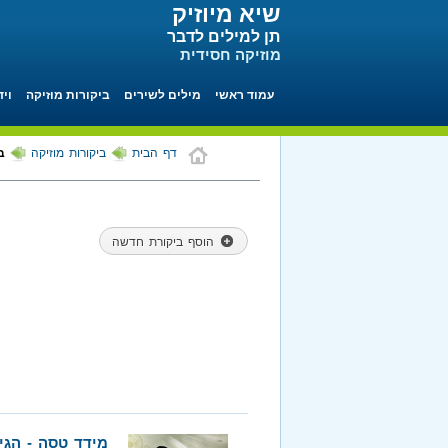
שיא מיוזיק
תן למילים לדבר
מוזיקה חסידית
עמוד ראשי
מילים לשירים
ביקורות מוזיקה
ויד
דף הבית
ביקורות מוזיקה
ב
הוסף ביקורת חדשה
מידד טסה - הגי