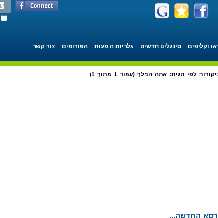
או וקליפים
סינגלים חדשים
גלריות הופעות
הפורומים
צור קשר
יקורות לפי תגית: אתה המלך (עמוד 1 מתוך 1)
רסא החדשה...