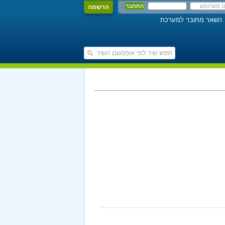
הרשמה
השאר מחובר למערכת