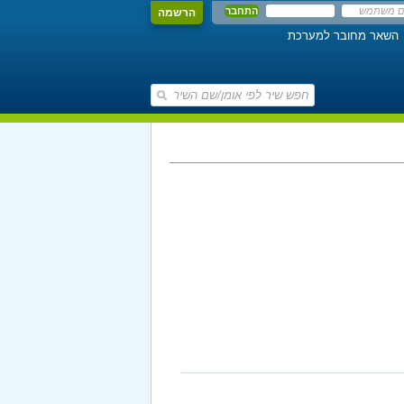
הרשמה
השאר מחובר למערכת