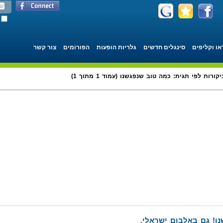
או וקליפים
סינגלים חדשים
גלריות הופעות
הפורומים
צור קשר
יקורות לפי תגית: כמה טוב שנפגשנו (עמוד 1 מתוך 1)
ו! גם באלבום ישראלי.