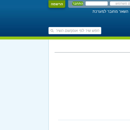
הרשמה
השאר מחובר למערכת