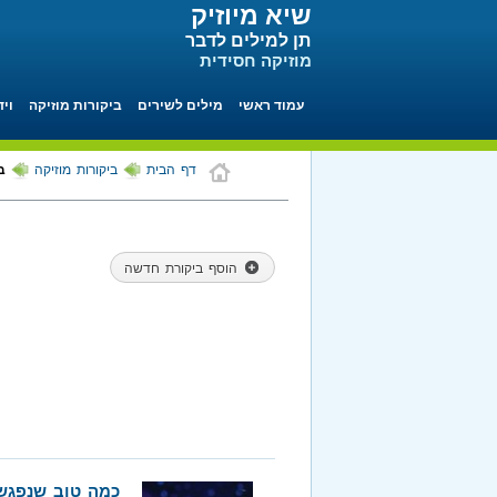
שיא מיוזיק
תן למילים לדבר
מוזיקה חסידית
עמוד ראשי
מילים לשירים
ביקורות מוזיקה
ויד
דף הבית
ביקורות מוזיקה
ב
הוסף ביקורת חדשה
כמה טוב שנפגשנ