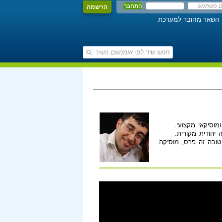
הרשמה
השאר מחובר למערכת
ומוסיקאי מקצועי.
 יהודית מקורית.
טובה זה פרס, מוסיקה