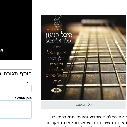
הוסף תגובה 
כינוי:
תוכן ההודעה:
יעלה אלישבע
א את האלבום מחדש והפעם מתארחים בו
אותם השירים מחדש על הרצועות המקוריות