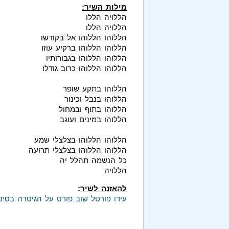
מילות השיר:
הללויה הללו
הללויה הללו
הללוהו הללוהו אל בקודשו
הללוהו הללוהו ברקיע עוזו
הללוהו הללוהו בגבורותיו
הללוהו הללוהו כרוב גודלו
הללוהו בתקע שופר
הללוהו בנבל וכינור
הללוהו בתוף ובמחול
הללוהו במינים ועוגב
הללוהו הללוהו בצלצלי שמע
הללוהו הללוהו בצלצלי תרועה
כל הנשמה תהלל יה
הללויה
להאזנה לשיר:
עידו פורטל שוב פורט על הגיטרה בסינג