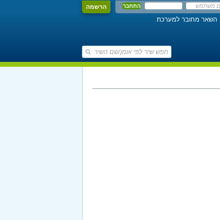
הרשמה
השאר מחובר למערכת