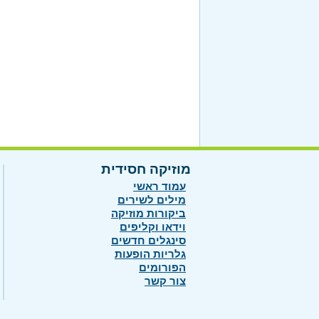
מוזיקה חסידית
עמוד ראשי
מילים לשירים
ביקורות מוזיקה
וידאו וקליפים
סינגלים חדשים
גלריות הופעות
הפורומים
צור קשר