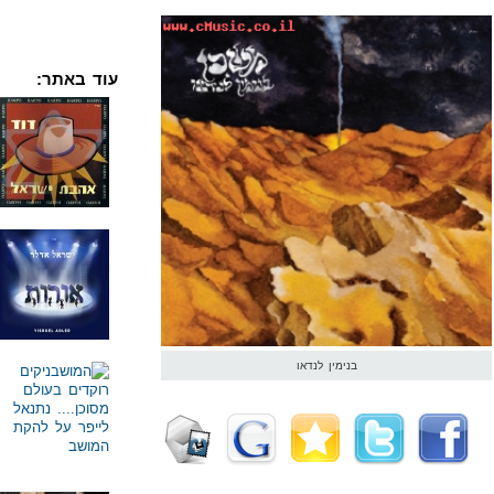
עוד באתר:
בנימין לנדאו