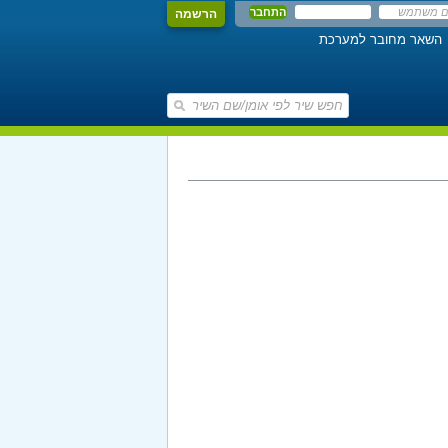
הרשמה
השאר מחובר למערכת