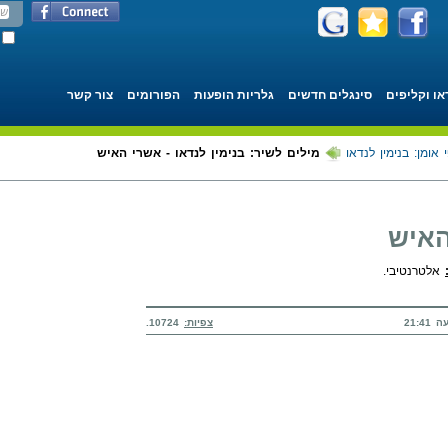
או וקליפים
סינגלים חדשים
גלריות הופעות
הפורומים
צור קשר
 אומן: בנימין לנדאו
מילים לשיר: בנימין לנדאו - אשרי האיש
האיש
אלטרנטיבי.
צפיות:
10724.