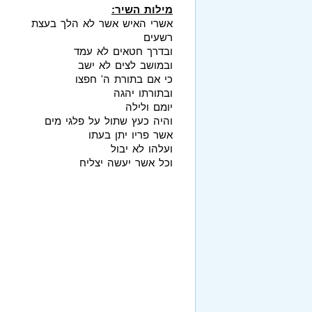
מילות השיר:
אשרי האיש אשר לא הלך בעצת
רשעים
ובדרך חטאים לא עמד
ובמושב לצים לא ישב
כי אם בתורת ה' חפצו
ובתורתו יהגה
יומם ולילה
והיה כעץ שתול על פלגי מים
אשר פריו יתן בעתו
ועלהו לא יבול
וכל אשר יעשה יצליח