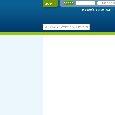
הרשמה
השאר מחובר למערכת