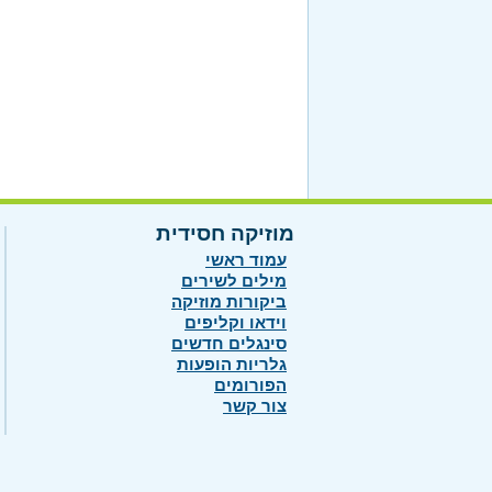
מוזיקה חסידית
עמוד ראשי
מילים לשירים
ביקורות מוזיקה
וידאו וקליפים
סינגלים חדשים
גלריות הופעות
הפורומים
צור קשר