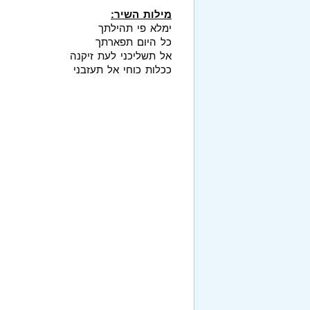
מילות השיר:
ימלא פי תהילתך
כל היום תפארתך
אל תשליכני לעת זיקנה
ככלות כוחי אל תעזבני