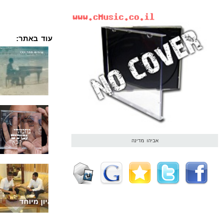
עוד באתר:
אביהו מדינה