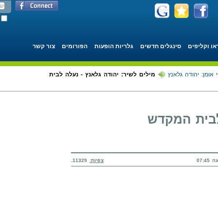
או וקליפים
סינגלים חדשים
גלריות הופעות
הפורומים
צור קשר
 אומן: יהודה גלאנץ
מילים לשיר: יהודה גלאנץ - נעלה לבית
לבית המקדש
צפיות:
11329.