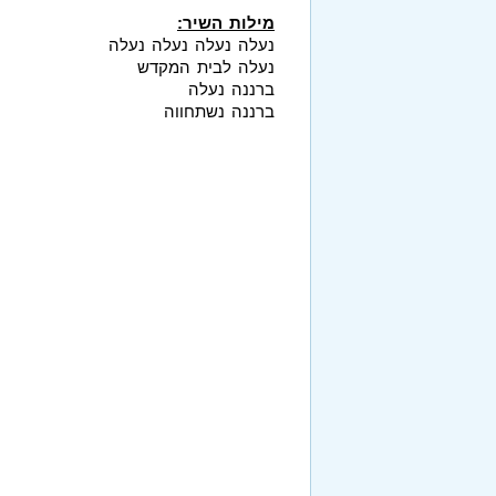
מילות השיר:
נעלה נעלה נעלה נעלה
נעלה לבית המקדש
ברננה נעלה
ברננה נשתחווה