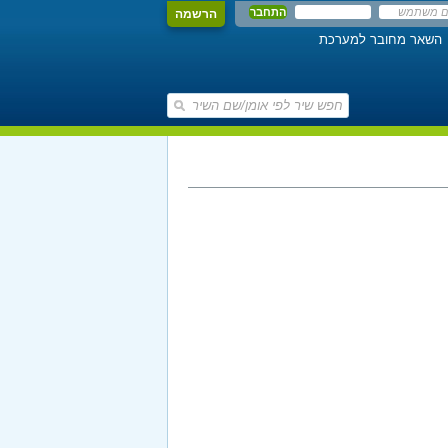
הרשמה
השאר מחובר למערכת