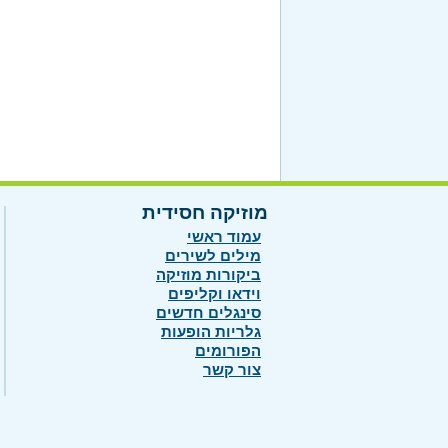
מוזיקה חסידית
עמוד ראשי
מילים לשירים
ביקורות מוזיקה
וידאו וקליפים
סינגלים חדשים
גלריות הופעות
הפורומים
צור קשר