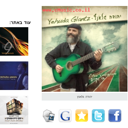
עוד באתר:
יהודה גלאנץ