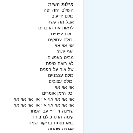
מילות השיר:
העולם הזה יפה
כולם יודעים
אבל מה קשה
לראות את הדברים
כולם עייפים
וכולם עסוקים
אוי אוי אוי
ואני יושב
מביט באנשים
לא רואה טיפה
של אור על הפנים
כולם עצבניים
וכולם עצובים
אוי אוי אוי
וכל הזמן אומרים
אוי אוי אוי אוי אוי אוי אוי אוי אוי
אוי אוי אוי אוי אוי אוי אוי אוי אוי
שויינה זיי דיי עם הפחד
קימה הרס כולם ביחד
בואו נפתח בריקוד שמח
אגנצה שמחה