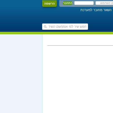
הרשמה
השאר מחובר למערכת