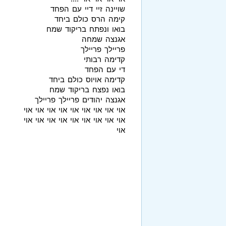
שויינה זיי דיי עם הפחד
קימה הרס כולם ביחד
בואו ונפתח בריקוד שמח
אגנצה שמחה
פריילך פריילך
קדימה רבותי
די עם הפחד
קדימה אויוס כולם ביחד
בואו נפצח בריקוד שמח
אגנצה יהודים פריילך פריילך
אוי אוי אוי אוי אוי אוי אוי אוי אוי
אוי אוי אוי אוי אוי אוי אוי אוי אוי
אוי