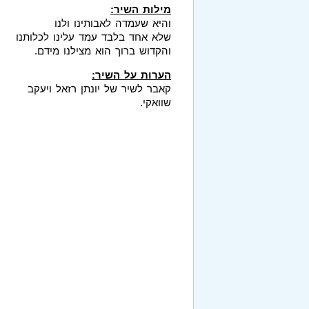
מילות השיר:
והיא שעמדה לאבותינו ולנו
שלא אחד בלבד עמד עלינו לכלותנו
והקדוש ברוך הוא מצילנו מידם.
הערות על השיר:
קאבר לשיר של יונתן רזאל ויעקב
שוואקי.