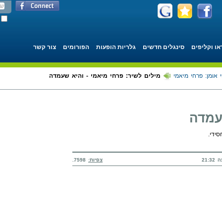
או וקליפים
סינגלים חדשים
גלריות הופעות
הפורומים
צור קשר
 אומן: פרחי מיאמי
מילים לשיר: פרחי מיאמי - והיא שעמדה
עמדה
ידי.
צפיות:
7598.