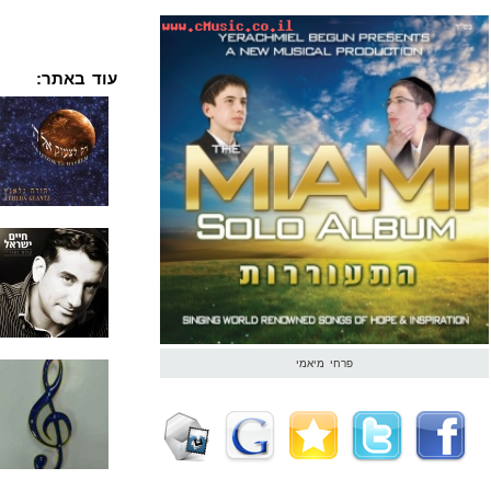
עוד באתר:
פרחי מיאמי