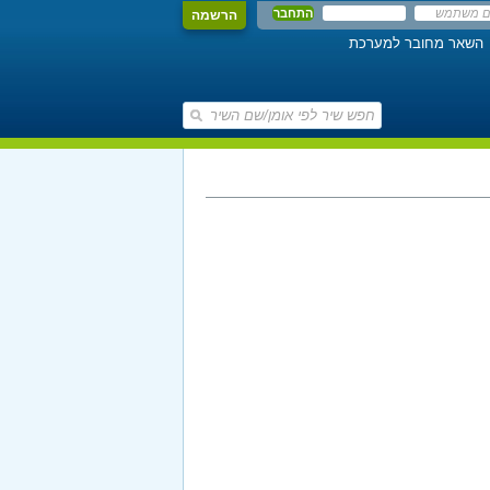
הרשמה
השאר מחובר למערכת