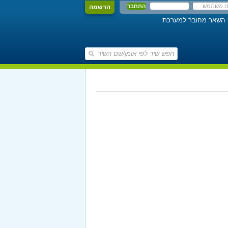
הרשמה
השאר מחובר למערכת