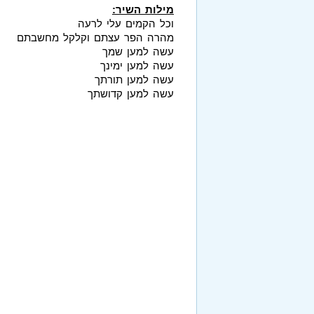
מילות השיר:
וכל הקמים עלי לרעה
מהרה הפר עצתם וקלקל מחשבתם
עשה למען שמך
עשה למען ימינך
עשה למען תורתך
עשה למען קדושתך