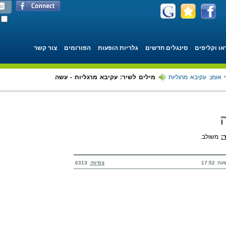
או וקליפים
סינגלים חדשים
גלריות הופעות
הפורומים
צור קשר
 אומן: עקיבא מרגליות
מילים לשיר: עקיבא מרגליות - עשה
:
משולב.
צפיות:
6313.