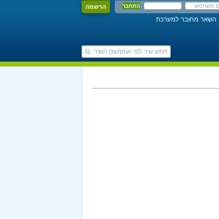
הרשמה
השאר מחובר למערכת