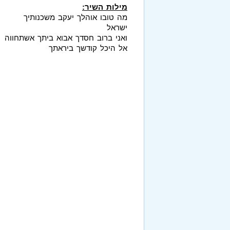
מילות השיר:
מה טובו אוהלך יעקב משכנותיך
ישראל
ואני ברוב חסדך אבוא ביתך אשתחווה
אל היכל קודשך ביראתך