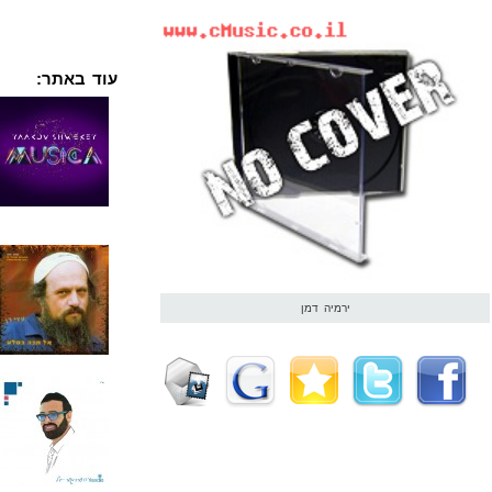
עוד באתר:
ירמיה דמן