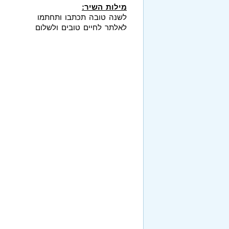
מילות השיר:
לשנה טובה תכתבו ותחתמו
לאלתר לחיים טובים ולשלום