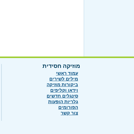
מוזיקה חסידית
עמוד ראשי
מילים לשירים
ביקורות מוזיקה
וידאו וקליפים
סינגלים חדשים
גלריות הופעות
הפורומים
צור קשר