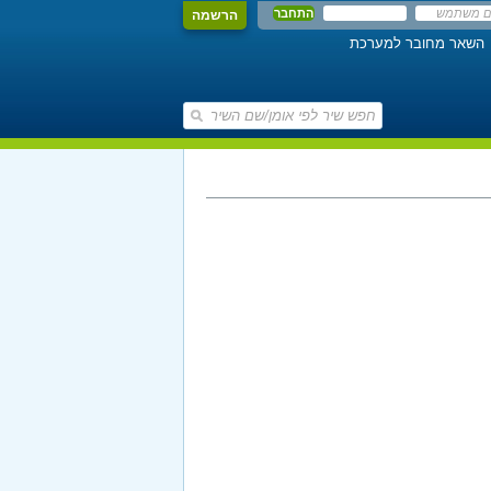
הרשמה
השאר מחובר למערכת