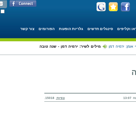
או וקליפים
סינגלים חדשים
גלריות הופעות
הפורומים
צור קשר
 אומן: ירמיה דמן
מילים לשיר: ירמיה דמן - שנה טובה
ה
צפיות:
15018.